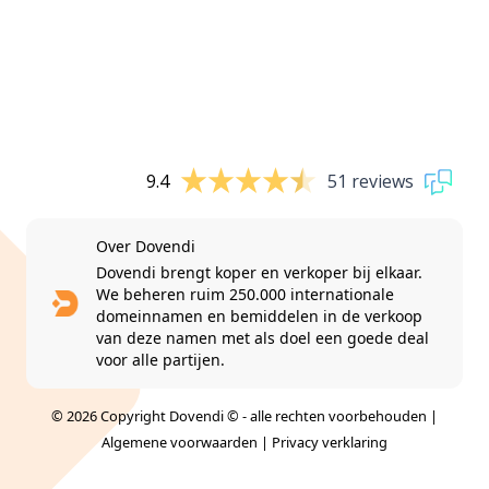
9.4
51 reviews
Over Dovendi
Dovendi brengt koper en verkoper bij elkaar.
We beheren ruim 250.000 internationale
domeinnamen en bemiddelen in de verkoop
van deze namen met als doel een goede deal
voor alle partijen.
© 2026 Copyright Dovendi © - alle rechten voorbehouden |
Algemene voorwaarden
|
Privacy verklaring