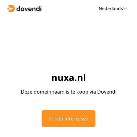
Nederlands
nuxa.nl
Deze domeinnaam is te koop via Dovendi
Ik heb interesse