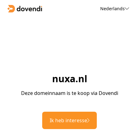
Nederlands
nuxa.nl
Deze domeinnaam is te koop via Dovendi
Ik heb interesse