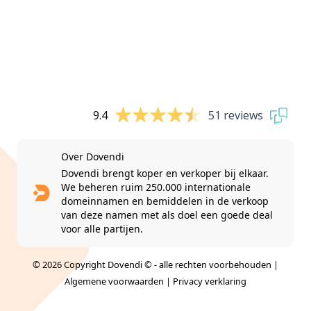
9.4
51 reviews
Over Dovendi
Dovendi brengt koper en verkoper bij elkaar.
We beheren ruim 250.000 internationale
domeinnamen en bemiddelen in de verkoop
van deze namen met als doel een goede deal
voor alle partijen.
© 2026 Copyright Dovendi © - alle rechten voorbehouden |
Algemene voorwaarden
|
Privacy verklaring